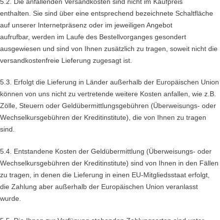
5.2. Die anfallenden Versandkosten sind nicht im Kaufpreis
enthalten. Sie sind über eine entsprechend bezeichnete Schaltfläche
auf unserer Internetpräsenz oder im jeweiligen Angebot
aufrufbar, werden im Laufe des Bestellvorganges gesondert
ausgewiesen und sind von Ihnen zusätzlich zu tragen, soweit nicht die
versandkostenfreie Lieferung zugesagt ist.
5.3. Erfolgt die Lieferung in Länder außerhalb der Europäischen Union
können von uns nicht zu vertretende weitere Kosten anfallen, wie z.B.
Zölle, Steuern oder Geldübermittlungsgebühren (Überweisungs- oder
Wechselkursgebühren der Kreditinstitute), die von Ihnen zu tragen
sind.
5.4.
Entstandene Kosten der Geldübermittlung
(Überweisungs- oder
Wechselkursgebühren der Kreditinstitute)
sind von Ihnen in den Fällen
zu tragen, in denen die Lieferung in einen EU-Mitgliedsstaat erfolgt,
die Zahlung aber außerhalb der Europäischen Union veranlasst
wurde.