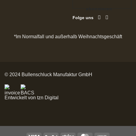
abonnieren
Folge uns
*Im Normalfall und außerhalb Weihnachtsgeschäft
© 2024 Bullenschluck Manufaktur GmbH
Entwickelt von tzn Digital