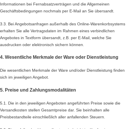
Informationen bei Fernabsatzverträgen und die Allgemeinen
Geschäftsbedingungen nochmals per E-Mail an Sie übersandt.
3.3. Bei Angebotsanfragen außerhalb des Online-Warenkorbsystems
erhalten Sie alle Vertragsdaten im Rahmen eines verbindlichen
Angebotes in Textform übersandt, z.B. per E-Mail, welche Sie
ausdrucken oder elektronisch sichern können.
4. Wesentliche Merkmale der Ware oder Dienstleistung
Die wesentlichen Merkmale der Ware und/oder Dienstleistung finden
sich im jeweiligen Angebot.
5. Preise und Zahlungsmodalitäten
5.1. Die in den jeweiligen Angeboten angeführten Preise sowie die
Versandkosten stellen Gesamtpreise dar. Sie beinhalten alle
Preisbestandteile einschließlich aller anfallenden Steuern.