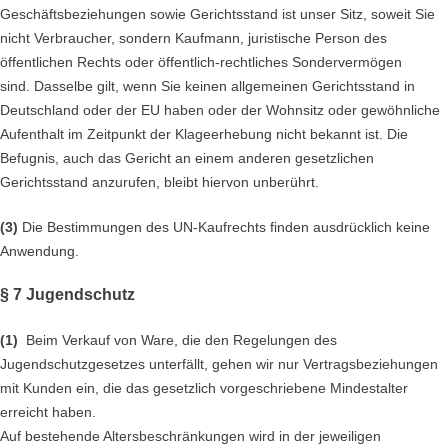
Geschäftsbeziehungen sowie Gerichtsstand ist unser Sitz, soweit Sie
nicht Verbraucher, sondern Kaufmann, juristische Person des
öffentlichen Rechts oder öffentlich-rechtliches Sondervermögen
sind. Dasselbe gilt, wenn Sie keinen allgemeinen Gerichtsstand in
Deutschland oder der EU haben oder der Wohnsitz oder gewöhnliche
Aufenthalt im Zeitpunkt der Klageerhebung nicht bekannt ist. Die
Befugnis, auch das Gericht an einem anderen gesetzlichen
Gerichtsstand anzurufen, bleibt hiervon unberührt.
(3)
Die Bestimmungen des UN-Kaufrechts finden ausdrücklich keine
Anwendung.
§ 7 Jugendschutz
(1)
Beim Verkauf von Ware, die den Regelungen des
Jugendschutzgesetzes unterfällt, gehen wir nur Vertragsbeziehungen
mit Kunden ein, die das gesetzlich vorgeschriebene Mindestalter
erreicht haben.
Auf bestehende Altersbeschränkungen wird in der jeweiligen