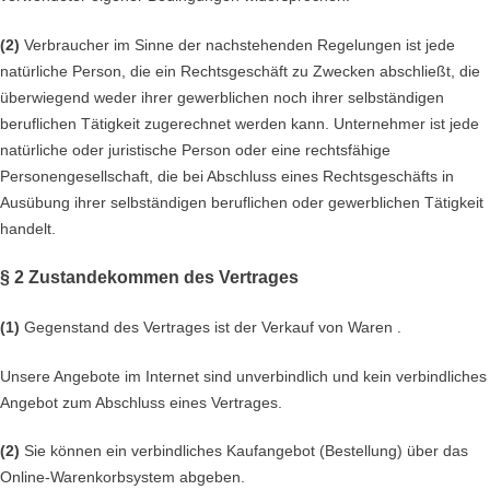
(2)
Verbraucher im Sinne der nachstehenden Regelungen ist jede
natürliche Person, die ein Rechtsgeschäft zu Zwecken abschließt, die
überwiegend weder ihrer gewerblichen noch ihrer selbständigen
beruflichen Tätigkeit zugerechnet werden kann. Unternehmer ist jede
natürliche oder juristische Person oder eine rechtsfähige
Personengesellschaft, die bei Abschluss eines Rechtsgeschäfts in
Ausübung ihrer selbständigen beruflichen oder gewerblichen Tätigkeit
handelt.
§ 2 Zustandekommen des Vertrages
(1)
Gegenstand des Vertrages ist der Verkauf von Waren
.
Unsere Angebote im Internet sind unverbindlich und kein verbindliches
Angebot zum Abschluss eines Vertrages.
(2)
Sie können ein verbindliches Kaufangebot (Bestellung) über das
Online-Warenkorbsystem abgeben.