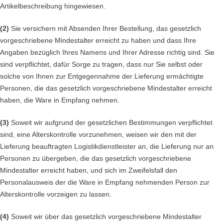
Artikelbeschreibung hingewiesen.
(2)
Sie versichern mit Absenden Ihrer Bestellung, das gesetzlich
vorgeschriebene Mindestalter erreicht zu haben und dass Ihre
Angaben bezüglich Ihres Namens und Ihrer Adresse richtig sind. Sie
sind verpflichtet, dafür Sorge zu tragen, dass nur Sie selbst oder
solche von Ihnen zur Entgegennahme der Lieferung ermächtigte
Personen, die das gesetzlich vorgeschriebene Mindestalter erreicht
haben, die Ware in Empfang nehmen.
(3)
Soweit wir aufgrund der gesetzlichen Bestimmungen verpflichtet
sind, eine Alterskontrolle vorzunehmen, weisen wir den mit der
Lieferung beauftragten Logistikdienstleister an, die Lieferung nur an
Personen zu übergeben, die das gesetzlich vorgeschriebene
Mindestalter erreicht haben, und sich im Zweifelsfall den
Personalausweis der die Ware in Empfang nehmenden Person zur
Alterskontrolle vorzeigen zu lassen.
(4)
Soweit wir über das gesetzlich vorgeschriebene Mindestalter