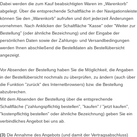
Dabei werden die zum Kauf beabsichtigten Waren
im „Warenkorb"
abgelegt. Über die entsprechende Schaltfläche in der Navigationsleiste
können Sie den „Warenkorb" aufrufen und dort jederzeit Änderungen
vornehmen. Nach Anklicken der Schaltfläche "Kasse" oder "Weiter zur
Bestellung" (oder ähnliche Bezeichnung) und der Eingabe der
persönlichen Daten sowie der Zahlungs- und Versandbedingungen
werden
Ihnen abschließend die Bestelldaten als Bestellübersicht
angezeigt.
Vor Absenden der Bestellung haben Sie die Möglichkeit, die Angaben
in der Bestellübersicht nochmals zu überprüfen, zu ändern (auch über
die Funktion "zurück" des Internetbrowsers) bzw. die Bestellung
abzubrechen.
Mit dem Absenden der Bestellung über die entsprechende
Schaltfläche ("zahlungspflichtig bestellen", "kaufen" / "jetzt kaufen",
"kostenpflichtig bestellen" oder ähnliche Bezeichnung) geben Sie ein
verbindliches Angebot bei uns ab.
(3)
Die Annahme des Angebots (und damit der Vertragsabschluss)