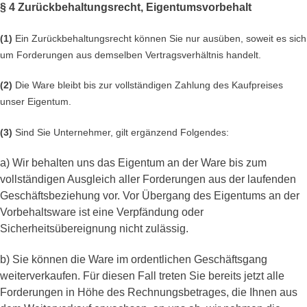
§ 4 Zurückbehaltungsrecht
, Eigentumsvorbehalt
(1)
Ein Zurückbehaltungsrecht können Sie nur ausüben, soweit es sich
um Forderungen aus demselben Vertragsverhältnis handelt.
(2)
Die Ware bleibt bis zur vollständigen Zahlung des Kaufpreises
unser Eigentum.
(3)
Sind Sie Unternehmer, gilt ergänzend Folgendes:
a) Wir behalten uns das Eigentum an der Ware bis zum
vollständigen Ausgleich aller Forderungen aus der laufenden
Geschäftsbeziehung vor. Vor Übergang des Eigentums an der
Vorbehaltsware ist eine Verpfändung oder
Sicherheitsübereignung nicht zulässig.
b) Sie können die Ware im ordentlichen Geschäftsgang
weiterverkaufen. Für diesen Fall treten Sie bereits jetzt alle
Forderungen in Höhe des Rechnungsbetrages, die Ihnen aus