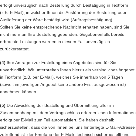
erfolgt unverzüglich nach Bestellung durch Bestätigung in Textform
(z.B. E-Mail), in welcher Ihnen die Ausführung der Bestellung oder
Auslieferung der Ware bestätigt wird (Auftragsbestätigung).
Sollten Sie keine entsprechende Nachricht erhalten haben, sind Sie
nicht mehr an Ihre Bestellung gebunden. Gegebenenfalls bereits
erbrachte Leistungen werden in diesem Fall unverzüglich
zurückerstattet.
(4)
Ihre Anfragen zur Erstellung eines Angebotes sind für Sie
unverbindlich. Wir unterbreiten Ihnen hierzu ein verbindliches Angebot
in Textform (z.B. per E-Mail), welches Sie innerhalb von 5 Tagen
(soweit im jeweiligen Angebot keine andere Frist ausgewiesen ist)
annehmen können.
(5)
Die Abwicklung der Bestellung und Übermittlung aller im
Zusammenhang mit dem Vertragsschluss erforderlichen Informationen
erfolgt per E-Mail zum Teil automatisiert. Sie haben deshalb
sicherzustellen, dass die von Ihnen bei uns hinterlegte E-Mail-Adresse
zutreffend ist, der Empfang der E-Mails technisch sichergestellt und