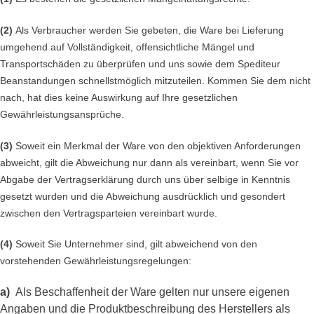
(2)
Als Verbraucher werden Sie gebeten, die Ware bei Lieferung
umgehend auf Vollständigkeit, offensichtliche Mängel und
Transportschäden zu überprüfen und uns sowie dem Spediteur
Beanstandungen schnellstmöglich mitzuteilen. Kommen Sie dem nicht
nach, hat dies keine Auswirkung auf Ihre gesetzlichen
Gewährleistungsansprüche.
(3)
Soweit ein Merkmal der Ware von den objektiven Anforderungen
abweicht, gilt die Abweichung nur dann als vereinbart, wenn Sie vor
Abgabe der Vertragserklärung durch uns über selbige in Kenntnis
gesetzt wurden und die Abweichung ausdrücklich und gesondert
zwischen den Vertragsparteien vereinbart wurde.
(4)
Soweit Sie Unternehmer sind, gilt abweichend von den
vorstehenden Gewährleistungsregelungen:
a)
Als Beschaffenheit der Ware gelten nur unsere eigenen
Angaben und die Produktbeschreibung des Herstellers als