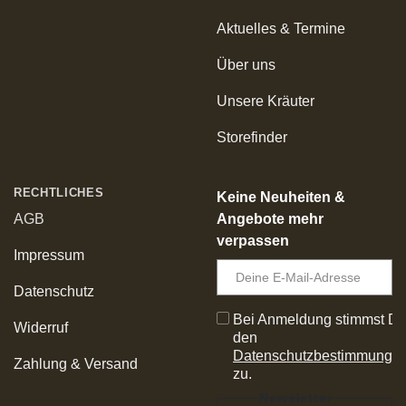
Aktuelles & Termine
Über uns
Unsere Kräuter
Storefinder
RECHTLICHES
Keine Neuheiten &
Angebote mehr
AGB
verpassen
Impressum
Datenschutz
Bei Anmeldung stimmst D
Widerruf
den
Datenschutzbestimmunge
Zahlung & Versand
zu.
Newsletter