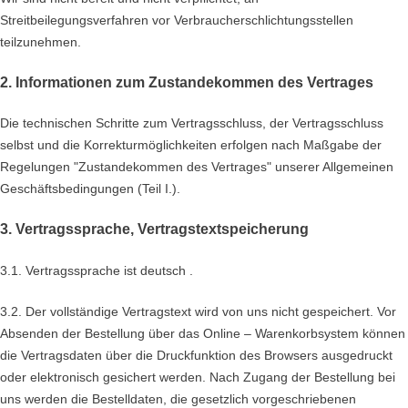
Streitbeilegungsverfahren vor Verbraucherschlichtungsstellen
teilzunehmen.
2. Informationen zum Zustandekommen des Vertrages
Die technischen Schritte zum Vertragsschluss, der Vertragsschluss
selbst und die Korrekturmöglichkeiten erfolgen nach Maßgabe der
Regelungen "Zustandekommen des Vertrages" unserer Allgemeinen
Geschäftsbedingungen (Teil I.).
3. Vertragssprache, Vertragstextspeicherung
3.1. Vertragssprache ist deutsch
.
3.2. Der vollständige Vertragstext wird von uns nicht gespeichert. Vor
Absenden der Bestellung
über das Online – Warenkorbsystem
können
die Vertragsdaten über die Druckfunktion des Browsers ausgedruckt
oder elektronisch gesichert werden. Nach Zugang der Bestellung bei
uns werden die Bestelldaten, die gesetzlich vorgeschriebenen