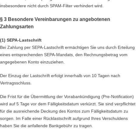
insbesondere nicht durch SPAM-Filter verhindert wird.
§ 3 Besondere Vereinbarungen zu angebotenen
Zahlungsarten
(1)
SEPA-Lastschrift
Bei Zahlung per SEPA-Lastschrift ermächtigen Sie uns durch Erteilung
eines entsprechenden SEPA-Mandats, den Rechnungsbetrag vom
angegebenen Konto einzuziehen.
Der Einzug der Lastschrift erfolgt innerhalb von
10
Tagen nach
Vertragsschluss.
Die Frist für die Übermittlung der Vorabankündigung (Pre-Notification)
wird auf 5 Tage vor dem Fälligkeitsdatum verkürzt. Sie sind verpflichtet
für die ausreichende Deckung des Kontos zum Fälligkeitsdatum zu
sorgen. Im Falle einer Rücklastschrift aufgrund Ihres Verschuldens
haben Sie die anfallende Bankgebühr zu tragen.