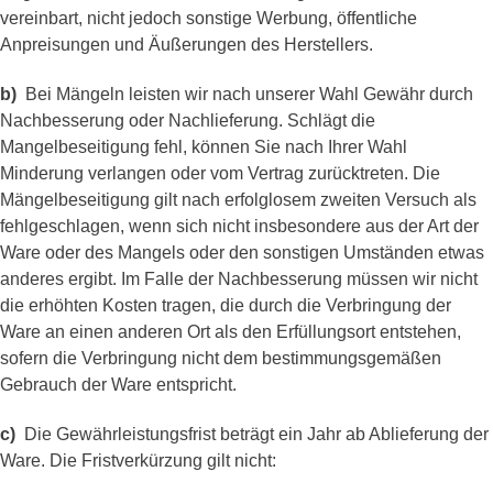
vereinbart, nicht jedoch sonstige Werbung, öffentliche
Anpreisungen und Äußerungen des Herstellers.
b)
Bei Mängeln leisten wir nach unserer Wahl Gewähr durch
Nachbesserung oder Nachlieferung. Schlägt die
Mangelbeseitigung fehl, können Sie nach Ihrer Wahl
Minderung verlangen oder vom Vertrag zurücktreten. Die
Mängelbeseitigung gilt nach erfolglosem zweiten Versuch als
fehlgeschlagen, wenn sich nicht insbesondere aus der Art der
Ware oder des Mangels oder den sonstigen Umständen etwas
anderes ergibt. Im Falle der Nachbesserung müssen wir nicht
die erhöhten Kosten tragen, die durch die Verbringung der
Ware an einen anderen Ort als den Erfüllungsort entstehen,
sofern die Verbringung nicht dem bestimmungsgemäßen
Gebrauch der Ware entspricht.
c)
Die Gewährleistungsfrist beträgt ein Jahr ab Ablieferung der
Ware. Die Fristverkürzung gilt nicht: