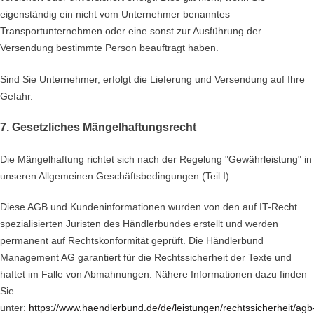
eigenständig ein nicht vom Unternehmer benanntes
Transportunternehmen oder eine sonst zur Ausführung der
Versendung bestimmte Person beauftragt haben.
Sind Sie Unternehmer, erfolgt die Lieferung und Versendung auf Ihre
Gefahr.
7. Gesetzliches Mängelhaftungsrecht
Die Mängelhaftung richtet sich nach der Regelung "Gewährleistung" in
unseren Allgemeinen Geschäftsbedingungen (Teil I).
Diese AGB und Kundeninformationen wurden von den auf IT-Recht
spezialisierten Juristen des Händlerbundes erstellt und werden
permanent auf Rechtskonformität geprüft. Die Händlerbund
Management AG garantiert für die Rechtssicherheit der Texte und
haftet im Falle von Abmahnungen. Nähere Informationen dazu finden
Sie
unter:
https://www.haendlerbund.de/de/leistungen/rechtssicherheit/agb