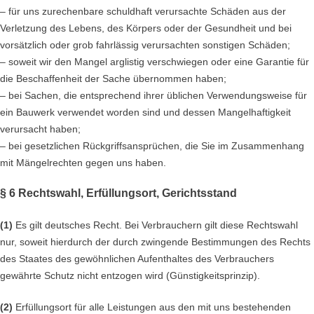
– für uns zurechenbare schuldhaft verursachte Schäden aus der
Verletzung des Lebens, des Körpers oder der Gesundheit und bei
vorsätzlich oder grob fahrlässig verursachten sonstigen Schäden;
– soweit wir den Mangel arglistig verschwiegen oder eine Garantie für
die Beschaffenheit der Sache übernommen haben;
– bei Sachen, die entsprechend ihrer üblichen Verwendungsweise für
ein Bauwerk verwendet worden sind und dessen Mangelhaftigkeit
verursacht haben;
– bei gesetzlichen Rückgriffsansprüchen, die Sie im Zusammenhang
mit Mängelrechten gegen uns haben.
§ 6 Rechtswahl, Erfüllungsort, Gerichtsstand
(1)
Es gilt deutsches Recht. Bei Verbrauchern gilt diese Rechtswahl
nur, soweit hierdurch der durch zwingende Bestimmungen des Rechts
des Staates des gewöhnlichen Aufenthaltes des Verbrauchers
gewährte Schutz nicht entzogen wird (Günstigkeitsprinzip).
(2)
Erfüllungsort für alle Leistungen aus den mit uns bestehenden