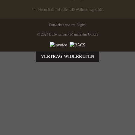
*Im Normalfall und außerhalb Weihnachtsgeschäft
Entwickelt von tzn Digital
© 2024 Bullenschluck Manufaktur GmbH
VERTRAG WIDERRUFEN