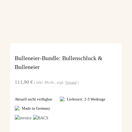
Bulleneier-Bundle: Bullenschluck &
Bulleneier
111,90
€
inkl. MwSt.
zzgl.
Versand
Aktuell nicht verfügbar
Lieferzeit: 2-3 Werktage
Made in Germany