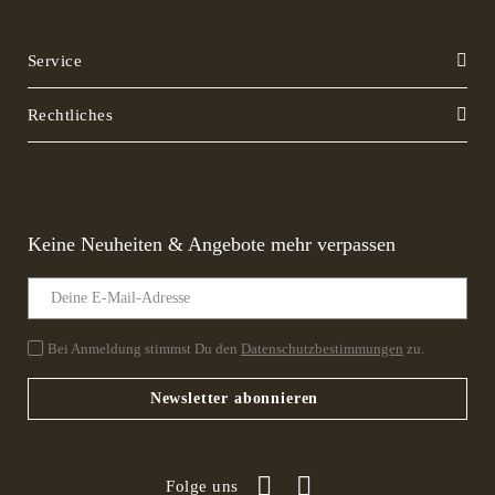
Service
Rechtliches
Keine Neuheiten & Angebote mehr verpassen
Bei Anmeldung stimmst Du den
Datenschutzbestimmungen
zu.
Newsletter abonnieren
Folge uns