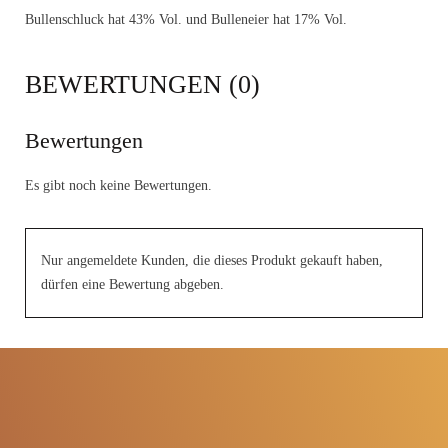
Bullenschluck hat 43% Vol. und Bulleneier hat 17% Vol.
BEWERTUNGEN (0)
Bewertungen
Es gibt noch keine Bewertungen.
Nur angemeldete Kunden, die dieses Produkt gekauft haben,
dürfen eine Bewertung abgeben.
Traditionelle Herstellung seit
1949