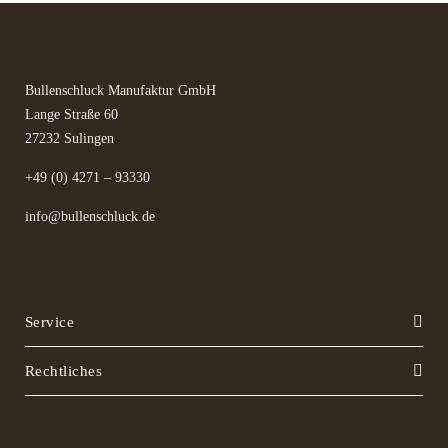
Bullenschluck Manufaktur GmbH
Lange Straße 60
27232 Sulingen
+49 (0) 4271 – 93330
info@bullenschluck.de
Service
Rechtliches