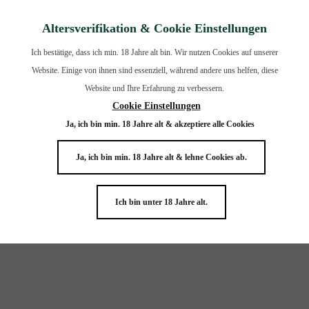
Altersverifikation & Cookie Einstellungen
Ich bestätige, dass ich min. 18 Jahre alt bin. Wir nutzen Cookies auf unserer
Website. Einige von ihnen sind essenziell, während andere uns helfen, diese
Website und Ihre Erfahrung zu verbessern.
Cookie Einstellungen
Ja, ich bin min. 18 Jahre alt & akzeptiere alle Cookies
Ja, ich bin min. 18 Jahre alt & lehne Cookies ab.
Ich bin unter 18 Jahre alt.