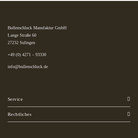
Bullenschluck Manufaktur GmbH
Lange Straße 60
27232 Sulingen
+49 (0) 4271 – 93330
info@bullenschluck.de
Service
Rechtliches