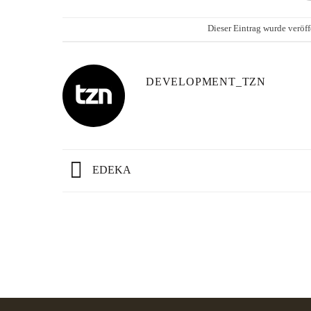
Dieser Eintrag wurde veröff
DEVELOPMENT_TZN
EDEKA
Lieferzeit: 2-3 Werktage*