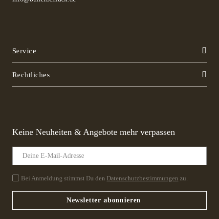
Service
Rechtliches
Keine Neuheiten & Angebote mehr verpassen
Bei Anmeldung stimmst Du den
Datenschutzbestimmungen
zu.
Newsletter abonnieren