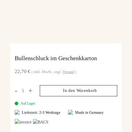
Bullenschluck im Geschenkkarton
22,70
€
inkl. MwSt.
zzgl.
Versand
In den Warenkorb
Auf Lager
Lieferzeit: 2-3 Werktage
Made in Germany