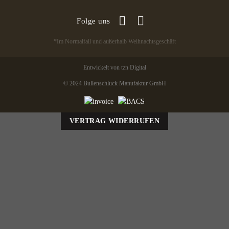
Folge uns
*Im Normalfall und außerhalb Weihnachtsgeschäft
Entwickelt von tzn Digital
© 2024 Bullenschluck Manufaktur GmbH
VERTRAG WIDERRUFEN